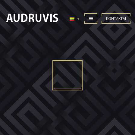
KONTAKTAI