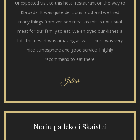
Unexpected visit to this hotel restaurant on the way to
Klaipeda. It was quite delicious food and we tried
many things from venison meat as this is not usual
meat for our family to eat. We enjoyed our dishes a
lot. The desert was amazing as well. There was very
nice atmosphere and good service. I highly
recommend to eat there.
Juliar
Noriu padekoti Skaistei