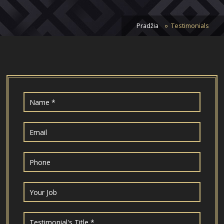
Pradžia
Testimonials