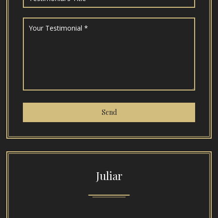
Juliar