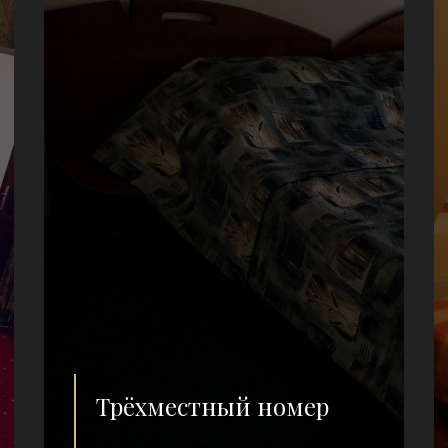
Трёхместный номер