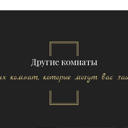
Другие комнаты
их комнат, которые могут вас за