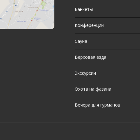
Банкеты
Конференции
Сауна
Верховая езда
Экскурсии
Охота на фазана
Вечера для гурманов