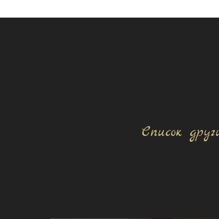
Список друг