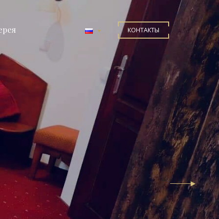
ерея
КОНТАКТЫ