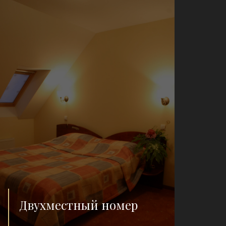
Двухместный номер