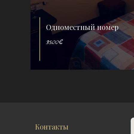
Одноместный номер
35.00€
Контакты