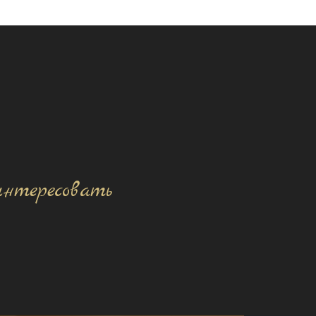
интересовать