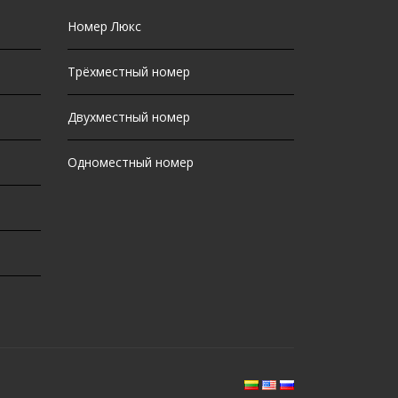
Номер Люкс
Трёхместный номер
Двухместный номер
Одноместный номер