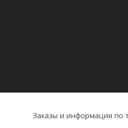
Заказы и информация по 