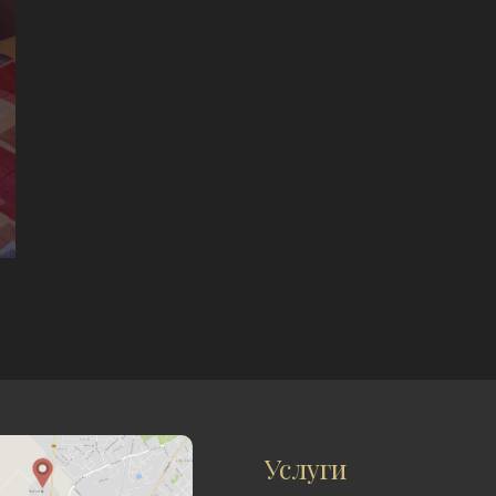
Услуги